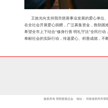
王效光向支持我市慈善事业发展的爱心单位
在全社会开展爱心捐赠，广泛募集资金，救助困
希望全市上下结合“修身行善 明礼守法”全民行
奉献社会的实际行动，传递爱心、积善成德，不
版权所有
荥阳慈善总会
地址：
河南省郑州市荥