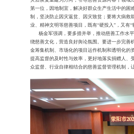
第一位，因地制宜，解决好群众生产生活中的困
制，坚决防止因灾返贫、因灾致贫；要将大病救
业、精神文明等慈善项目，既有“硬投入”，又有“
杨金军强调，要多措并举，推动慈善工作水
绕慈善文化，营造良好舆论氛围。要进一步完善机
金筹集机制、市场化的项目运作机制和透明化的
提高监督的及时性与效率，更好地落实捐赠人、
众监督、行业自律相结合的慈善监督管理机制，