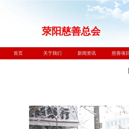
荥阳慈善总会
首页
关于我们
新闻资讯
慈善项