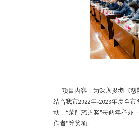
项目内容：为深入贯彻《慈
结合我市2022年-2023年
动，“荣阳慈善奖”每两年举办一
作者”等奖项。