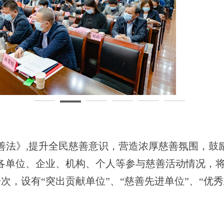
善法》,提升全民慈善意识，营造浓厚慈善氛围，鼓
度全市各单位、企业、机构、个人等参与慈善活动情况，
次，设有“突出贡献单位”、“慈善先进单位”、“优