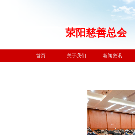
荥阳慈善总会
首页
关于我们
新闻资讯